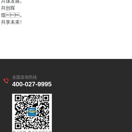
共谋发展，
共创辉
煌，
共享未来！
全国咨询热线
400-027-9995