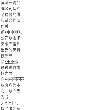
国际一流品
牌公司建立
了稳健的供
应链合作伙
伴关
系。
公司以市场
需求而推陈
出新的高科
技新产
品，
通过与以市
场为导
向，
以客户为中
心，以产品
为龙
头，
以品牌为纽