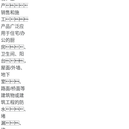
产、
销售和施
工，
产品广泛应
用于住宅/办
公的厨
房、
卫生间、阳
台，
屋面/外墙、
地下
室、
路面/桥面等
建筑物或建
筑工程的防
水、
堵
漏、