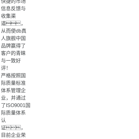
快捷的市场
信息反馈与
收集渠
道，
从而使db真
人旗舰中国
品牌赢得了
客户的青睐
与一致好
评！
严格按照国
际质量标准
体系管理企
业，并通过
了ISO9001国
际质量体系
认
证，
目前企业荣