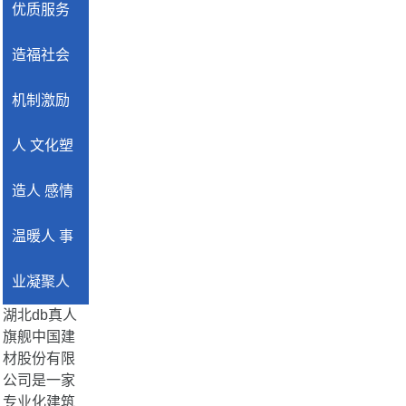
优质服务
造福社会
机制激励
人 文化塑
造人 感情
温暖人 事
业凝聚人
湖北db真人
旗舰中国建
材股份有限
公司是一家
专业化建筑