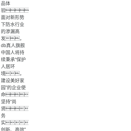
品体
验。
面对新形势
下防水行业
的渗漏高
发，
db真人旗舰
中国人将持
续秉承“保护
人居环
境，
建设美好家
园”的企业使
命，
坚持“尚
贤、
务
实、
创新、高效”