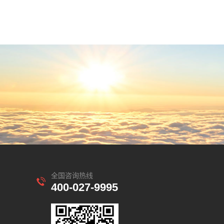
全国咨询热线
400-027-9995