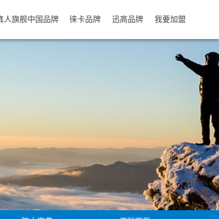
b真人旗舰中国品牌
徕卡品牌
迅高品牌
我要加盟