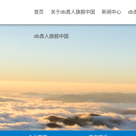
首页
关于db真人旗舰中国
新闻中心
d
db真人旗舰中国