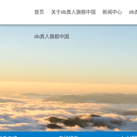
首页
关于db真人旗舰中国
新闻中心
d
db真人旗舰中国