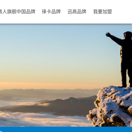
b真人旗舰中国品牌
徕卡品牌
迅高品牌
我要加盟