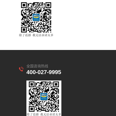
全国咨询热线
400-027-9995