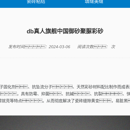
瓷砖粘结
填缝美缝
胶类产品
修缮产品
修缮案
db真人旗舰中国御砂聚脲彩砂
发布时间：2024-03-06
阅读次数：
次
子固化剂、抗坠流分子、天然彩砂材料配比制作而成表
，具有防霉、抑菌、抗碱、抗裂、
擦就亮等特点。从而彻底解决了瓷砖缝隙黄变，易脏黑