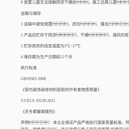
8.
放置儿童无法接触阴凉干燥处，施工远离儿童
运输与储存
1.
运输中避免倒置、挤压、撞击
2.
产品应贮存于阴凉、干燥、通风的库
3.
贮存库房的适宜温度为
5
℃
~27
℃
4.
保存期为生产日期起
12
个月
执行标准
GB18583-2008
《室内装饰装修材料胶粘剂中有害物质限量》
T/CECS 10158-2021
《天冬聚脲美缝剂》
声明：本企业保证产品严格执行国家质量标准。