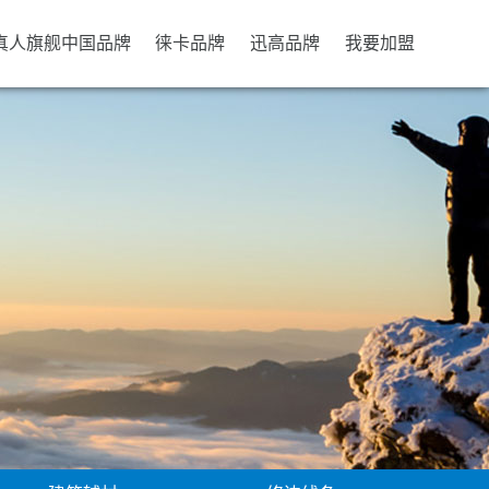
b真人旗舰中国品牌
徕卡品牌
迅高品牌
我要加盟