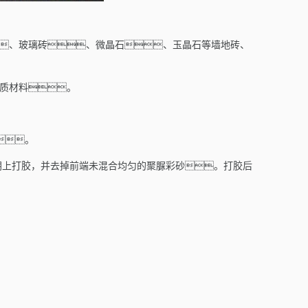
、玻璃砖、微晶石、玉晶石等墙地砖、
质材料。
。
朝上打胶，并去掉前端未混合均匀的聚脲彩砂。打胶后