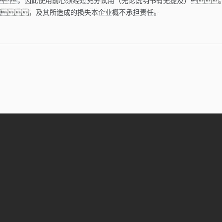
，因此使用前心须经过充分试用（无论说明书有无提及）
题，及其所造成的损失本企业概不承担责任。