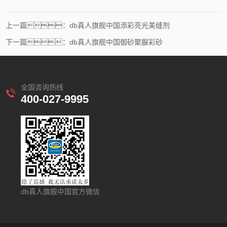
上一篇：db真人旗舰中国添彩亮光美缝剂
下一篇：db真人旗舰中国御砂聚脲彩砂
全国咨询热线
400-027-9995
db真人旗舰中国官方微信