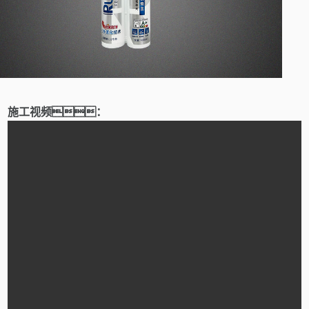
施工视频：